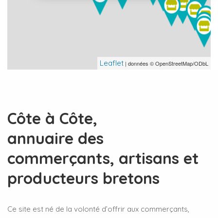
Leaflet
| données © OpenStreetMap/ODbL
Côte à Côte,
annuaire des
commerçants, artisans et
producteurs bretons
Ce site est né de la volonté d’offrir aux commerçants,