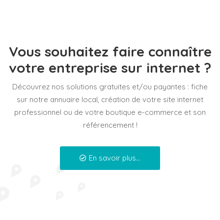
Vous souhaitez faire connaître
votre entreprise sur internet ?
Découvrez nos solutions gratuites et/ou payantes : fiche
sur notre annuaire local, création de votre site internet
professionnel ou de votre boutique e-commerce et son
référencement !
En savoir plus...