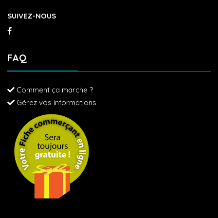
SUIVEZ-NOUS
FAQ
Comment ça marche ?
Gérez vos informations