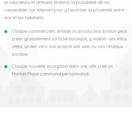
producteurs et artisans bretons la possibilité de se
rassembler sur internet pour y favoriser la proximité entre
eux et les habitants.
Chaque commerçant, artisan ou producteur breton peut
créer gratuitement sa fiche boutique, y insérer ses infos
utiles, un lien vers son propre site web ou ses réseaux
sociaux.
Chaque nouvelle inscription dans une ville créé un
Market Place communal personnalisé.