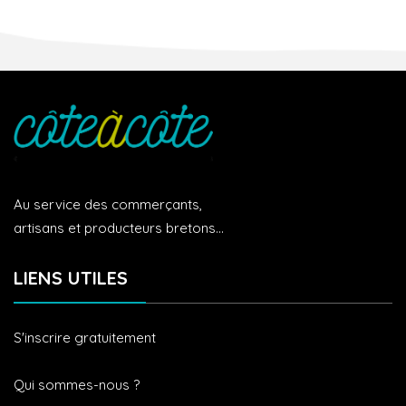
Au service des commerçants,
artisans et producteurs bretons...
LIENS UTILES
S'inscrire gratuitement
Qui sommes-nous ?